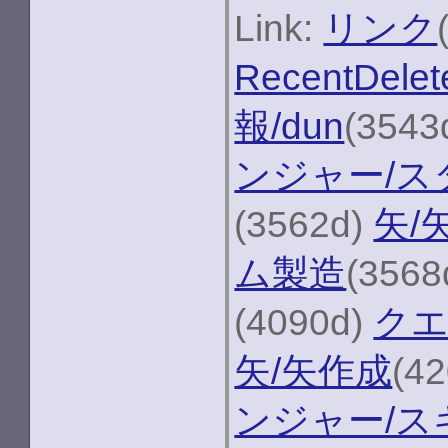
Link:
リンク
RecentDelet
報/dun
(3543
ンジャー/ス
(3562d)
矢/
ム製造
(3568
(4090d)
クエ
矢/矢作成
(4
ンジャー/ス