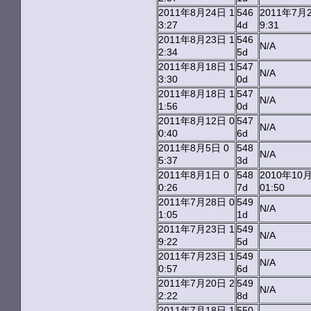
2011年8月24日 1
546
2011年7月2
3:27
4d
9:31
2011年8月23日 1
546
N/A
2:34
5d
2011年8月18日 1
547
N/A
3:30
0d
2011年8月18日 1
547
N/A
1:56
0d
2011年8月12日 0
547
N/A
0:40
6d
2011年8月5日 0
548
N/A
5:37
3d
2011年8月1日 0
548
2010年10
0:26
7d
01:50
2011年7月28日 0
549
N/A
1:05
1d
2011年7月23日 1
549
N/A
9:22
5d
2011年7月23日 1
549
N/A
0:57
6d
2011年7月20日 2
549
N/A
2:22
8d
2011年7月18日 1
550