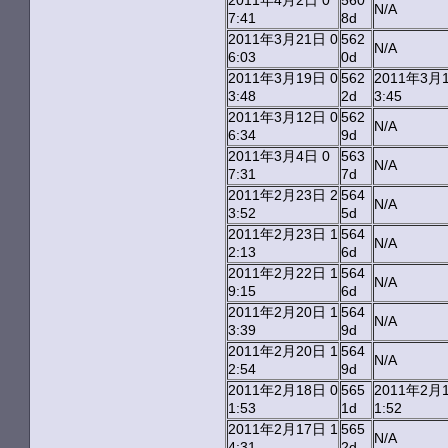
2011年4月2日 0
560
N/A
7:41
8d
2011年3月21日 0
562
N/A
6:03
0d
2011年3月19日 0
562
2011年3月1
3:48
2d
3:45
2011年3月12日 0
562
N/A
6:34
9d
2011年3月4日 0
563
N/A
7:31
7d
2011年2月23日 2
564
N/A
3:52
5d
2011年2月23日 1
564
N/A
2:13
6d
2011年2月22日 1
564
N/A
9:15
6d
2011年2月20日 1
564
N/A
3:39
9d
2011年2月20日 1
564
N/A
2:54
9d
2011年2月18日 0
565
2011年2月1
1:53
1d
1:52
2011年2月17日 1
565
N/A
4:31
2d