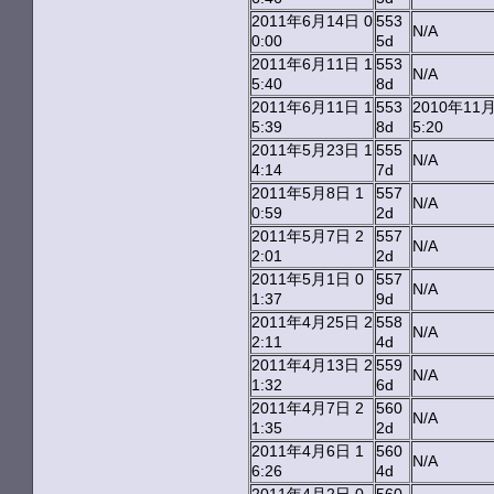
2011年6月14日 0
553
N/A
0:00
5d
2011年6月11日 1
553
N/A
5:40
8d
2011年6月11日 1
553
2010年11月
5:39
8d
5:20
2011年5月23日 1
555
N/A
4:14
7d
2011年5月8日 1
557
N/A
0:59
2d
2011年5月7日 2
557
N/A
2:01
2d
2011年5月1日 0
557
N/A
1:37
9d
2011年4月25日 2
558
N/A
2:11
4d
2011年4月13日 2
559
N/A
1:32
6d
2011年4月7日 2
560
N/A
1:35
2d
2011年4月6日 1
560
N/A
6:26
4d