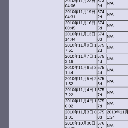
2010年11月22日
573
N/A
04:06
9d
2010年11月19日
574
N/A
04:31
2d
2010年11月16日
574
N/A
00:45
5d
2010年11月13日
574
N/A
14:44
8d
2010年11月9日 1
575
N/A
7:51
2d
2010年11月7日 1
575
N/A
3:16
4d
2010年11月6日 2
575
N/A
1:44
4d
2010年11月5日 2
575
N/A
1:52
5d
2010年11月4日 1
575
N/A
7:22
7d
2010年11月4日 1
575
N/A
6:02
7d
2010年11月3日 0
575
2010年11月
1:31
8d
1:24
2010年10月30日
576
N/A