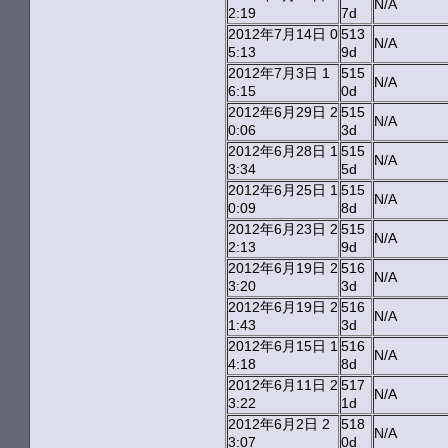
N/A
2:19
7d
2012年7月14日 0
513
N/A
5:13
9d
2012年7月3日 1
515
N/A
6:15
0d
2012年6月29日 2
515
N/A
0:06
3d
2012年6月28日 1
515
N/A
3:34
5d
2012年6月25日 1
515
N/A
0:09
8d
2012年6月23日 2
515
N/A
2:13
9d
2012年6月19日 2
516
N/A
3:20
3d
2012年6月19日 2
516
N/A
1:43
3d
2012年6月15日 1
516
N/A
4:18
8d
2012年6月11日 2
517
N/A
3:22
1d
2012年6月2日 2
518
N/A
3:07
0d