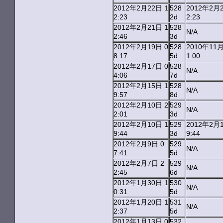
2012年2月22日 1
528
2012年2月2
2:23
2d
2:23
2012年2月21日 1
528
N/A
2:46
3d
2012年2月19日 0
528
2010年11月
8:17
5d
1:00
2012年2月17日 0
528
N/A
4:06
7d
2012年2月15日 1
528
N/A
9:57
8d
2012年2月10日 2
529
N/A
2:01
3d
2012年2月10日 1
529
2012年2月1
9:44
3d
9:44
2012年2月9日 0
529
N/A
7:41
5d
2012年2月7日 2
529
N/A
2:45
6d
2012年1月30日 1
530
N/A
0:31
5d
2012年1月20日 1
531
N/A
2:37
5d
2012年1月13日 0
532