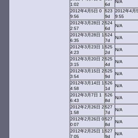
N/A
1:02
6d
2012年4月5日 0
523
2012年4月
9:56
9d
9:55
2012年3月28日 2
524
N/A
2:57
6d
2012年3月28日 1
524
N/A
6:35
7d
2012年3月23日 1
525
N/A
4:23
2d
2012年3月20日 2
525
N/A
3:15
4d
2012年3月15日 2
525
N/A
3:54
9d
2012年3月14日 1
526
N/A
4:58
1d
2012年3月7日 1
526
N/A
6:43
8d
2012年2月26日 2
527
N/A
1:58
7d
2012年2月26日 0
527
N/A
0:07
8d
2012年2月25日 1
527
N/A
7:05
9d