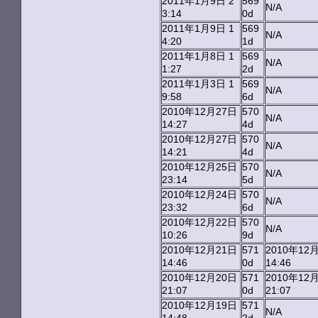
2011年1月9日 2
569
N/A
3:14
0d
2011年1月9日 1
569
N/A
4:20
1d
2011年1月8日 1
569
N/A
1:27
2d
2011年1月3日 1
569
N/A
9:58
6d
2010年12月27日
570
N/A
14:27
4d
2010年12月27日
570
N/A
14:21
4d
2010年12月25日
570
N/A
23:14
5d
2010年12月24日
570
N/A
23:32
6d
2010年12月22日
570
N/A
10:26
9d
2010年12月21日
571
2010年12
14:46
0d
14:46
2010年12月20日
571
2010年12
21:07
0d
21:07
2010年12月19日
571
N/A