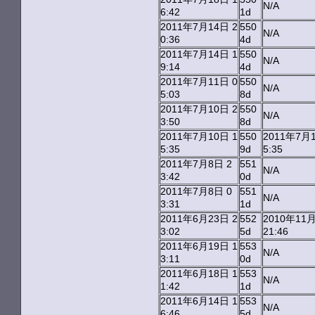
N/A
6:42
1d
2011年7月14日 2
550
N/A
0:36
4d
2011年7月14日 1
550
N/A
9:14
4d
2011年7月11日 0
550
N/A
5:03
8d
2011年7月10日 2
550
N/A
3:50
8d
2011年7月10日 1
550
2011年7月1
5:35
9d
5:35
2011年7月8日 2
551
N/A
3:42
0d
2011年7月8日 0
551
N/A
3:31
1d
2011年6月23日 2
552
2010年11
3:02
5d
21:46
2011年6月19日 1
553
N/A
3:11
0d
2011年6月18日 1
553
N/A
1:42
1d
2011年6月14日 1
553
N/A
6:46
5d