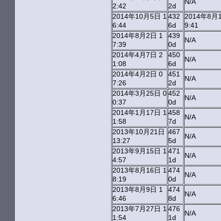
N/A
2:42
2d
2014年10月5日 1
432
2014年8月1
6:44
6d
9:41
2014年8月2日 1
439
N/A
7:39
0d
2014年4月7日 2
450
N/A
1:08
6d
2014年4月2日 0
451
N/A
7:26
2d
2014年3月25日 0
452
N/A
0:37
0d
2014年1月17日 1
458
N/A
1:58
7d
2013年10月21日
467
N/A
13:27
5d
2013年9月15日 1
471
N/A
4:57
1d
2013年8月16日 1
474
N/A
8:19
0d
2013年8月9日 1
474
N/A
6:46
8d
2013年7月27日 1
476
N/A
1:54
1d