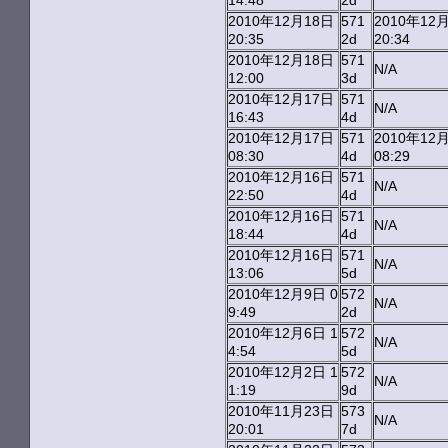
14:48
2d
2010年12月18日
571
2010年12
20:35
2d
20:34
2010年12月18日
571
N/A
12:00
3d
2010年12月17日
571
N/A
16:43
4d
2010年12月17日
571
2010年12
08:30
4d
08:29
2010年12月16日
571
N/A
22:50
4d
2010年12月16日
571
N/A
18:44
4d
2010年12月16日
571
N/A
13:06
5d
2010年12月9日 0
572
N/A
9:49
2d
2010年12月6日 1
572
N/A
4:54
5d
2010年12月2日 1
572
N/A
1:19
9d
2010年11月23日
573
N/A
20:01
7d