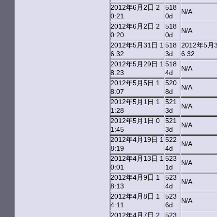
2012年6月2日 2
518
N/A
0:21
0d
2012年6月2日 2
518
N/A
0:20
0d
2012年5月31日 1
518
2012年5月3
6:32
3d
6:32
2012年5月29日 1
518
N/A
8:23
4d
2012年5月5日 1
520
N/A
8:07
8d
2012年5月1日 1
521
N/A
1:28
3d
2012年5月1日 0
521
N/A
1:45
3d
2012年4月19日 1
522
N/A
8:19
4d
2012年4月13日 1
523
N/A
0:01
1d
2012年4月9日 1
523
N/A
8:13
4d
2012年4月8日 1
523
N/A
4:11
6d
2012年4月7日 2
523