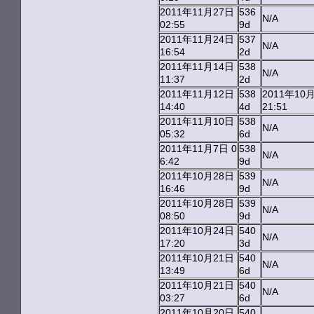
2011年11月27日
536
N/A
02:55
9d
2011年11月24日
537
N/A
16:54
2d
2011年11月14日
538
N/A
11:37
2d
2011年11月12日
538
2011年10
14:40
4d
21:51
2011年11月10日
538
N/A
05:32
6d
2011年11月7日 0
538
N/A
6:42
9d
2011年10月28日
539
N/A
16:46
9d
2011年10月28日
539
N/A
08:50
9d
2011年10月24日
540
N/A
17:20
3d
2011年10月21日
540
N/A
13:49
6d
2011年10月21日
540
N/A
03:27
6d
2011年10月20日
540