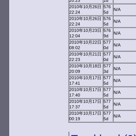
20:23
1d
2010年10月26日
576
N/A
22:24
5d
2010年10月26日
576
N/A
22:24
5d
2010年10月23日
576
N/A
12:04
9d
2010年10月22日
577
N/A
08:02
0d
2010年10月21日
577
N/A
22:23
0d
2010年10月18日
577
N/A
20:09
3d
2010年10月17日
577
N/A
17:41
5d
2010年10月17日
577
N/A
17:40
5d
2010年10月17日
577
N/A
17:37
5d
2010年10月17日
577
N/A
00:19
5d