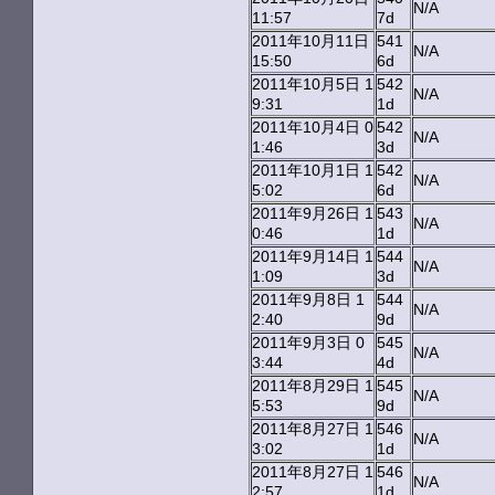
N/A
11:57
7d
2011年10月11日
541
N/A
15:50
6d
2011年10月5日 1
542
N/A
9:31
1d
2011年10月4日 0
542
N/A
1:46
3d
2011年10月1日 1
542
N/A
5:02
6d
2011年9月26日 1
543
N/A
0:46
1d
2011年9月14日 1
544
N/A
1:09
3d
2011年9月8日 1
544
N/A
2:40
9d
2011年9月3日 0
545
N/A
3:44
4d
2011年8月29日 1
545
N/A
5:53
9d
2011年8月27日 1
546
N/A
3:02
1d
2011年8月27日 1
546
N/A
2:57
1d