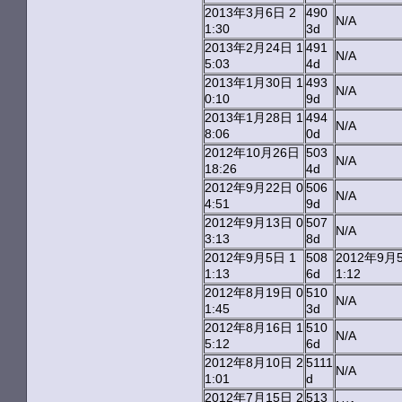
2013年3月6日 2
490
N/A
1:30
3d
2013年2月24日 1
491
N/A
5:03
4d
2013年1月30日 1
493
N/A
0:10
9d
2013年1月28日 1
494
N/A
8:06
0d
2012年10月26日
503
N/A
18:26
4d
2012年9月22日 0
506
N/A
4:51
9d
2012年9月13日 0
507
N/A
3:13
8d
2012年9月5日 1
508
2012年9月
1:13
6d
1:12
2012年8月19日 0
510
N/A
1:45
3d
2012年8月16日 1
510
N/A
5:12
6d
2012年8月10日 2
5111
N/A
1:01
d
2012年7月15日 2
513