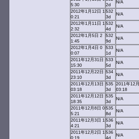
N/A
5:30
2d
2012年1月12日 1
532
N/A
0:21
3d
2012年1月11日 1
532
N/A
2:32
4d
2012年1月5日 2
532
N/A
1:45
9d
2012年1月4日 0
533
N/A
0:07
1d
2011年12月31日
533
N/A
15:30
5d
2011年12月22日
534
N/A
23:10
3d
2011年12月13日
535
2011年12
03:18
3d
03:18
2011年12月12日
535
N/A
18:35
3d
2011年12月8日 0
535
N/A
5:21
8d
2011年12月3日 1
536
N/A
4:21
3d
2011年12月2日 1
536
N/A
0:19
4d