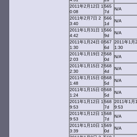
2011年2月12日 1
565
N/A
0:08
7d
2011年2月7日 2
566
N/A
3:40
1d
2011年1月31日 1
566
N/A
4:42
9d
2011年1月24日 0
567
2011年1月2
1:30
6d
1:30
2011年1月19日 2
568
N/A
2:03
0d
2011年1月15日 2
568
N/A
2:30
4d
2011年1月15日 0
568
N/A
1:48
5d
2011年1月15日 0
568
N/A
1:24
5d
2011年1月12日 1
568
2011年1月1
9:53
7d
9:53
2011年1月12日 1
568
N/A
9:53
7d
2011年1月10日 1
569
N/A
3:39
0d