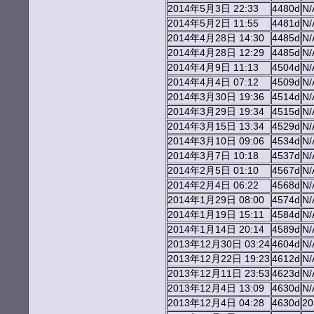
2014年5月3日 22:33
4480d
N/
2014年5月2日 11:55
4481d
N/
2014年4月28日 14:30
4485d
N/
2014年4月28日 12:29
4485d
N/
2014年4月9日 11:13
4504d
N/
2014年4月4日 07:12
4509d
N/
2014年3月30日 19:36
4514d
N/
2014年3月29日 19:34
4515d
N/
2014年3月15日 13:34
4529d
N/
2014年3月10日 09:06
4534d
N/
2014年3月7日 10:18
4537d
N/
2014年2月5日 01:10
4567d
N/
2014年2月4日 06:22
4568d
N/
2014年1月29日 08:00
4574d
N/
2014年1月19日 15:11
4584d
N/
2014年1月14日 20:14
4589d
N/
2013年12月30日 03:24
4604d
N/
2013年12月22日 19:23
4612d
N/
2013年12月11日 23:53
4623d
N/
2013年12月4日 13:09
4630d
N/
2013年12月4日 04:28
4630d
2