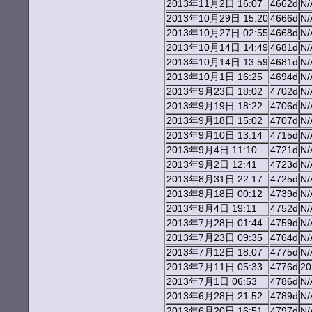
2013年11月2日 16:07
4662d
N/
2013年10月29日 15:20
4666d
N/
2013年10月27日 02:55
4668d
N/
2013年10月14日 14:49
4681d
N/
2013年10月14日 13:59
4681d
N/
2013年10月1日 16:25
4694d
N/
2013年9月23日 18:02
4702d
N/
2013年9月19日 18:22
4706d
N/
2013年9月18日 15:02
4707d
N/
2013年9月10日 13:14
4715d
N/
2013年9月4日 11:10
4721d
N/
2013年9月2日 12:41
4723d
N/
2013年8月31日 22:17
4725d
N/
2013年8月18日 00:12
4739d
N/
2013年8月4日 19:11
4752d
N/
2013年7月28日 01:44
4759d
N/
2013年7月23日 09:35
4764d
N/
2013年7月12日 18:07
4775d
N/
2013年7月11日 05:33
4776d
2
2013年7月1日 06:53
4786d
N/
2013年6月28日 21:52
4789d
N/
2013年6月20日 16:51
4797d
N/