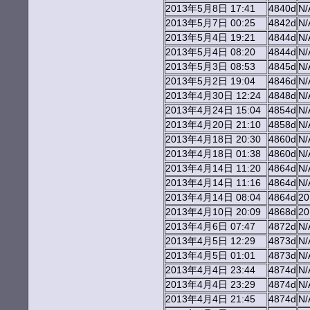
2013年5月8日 17:41
4840d
N/
2013年5月7日 00:25
4842d
N/
2013年5月4日 19:21
4844d
N/
2013年5月4日 08:20
4844d
N/
2013年5月3日 08:53
4845d
N/
2013年5月2日 19:04
4846d
N/
2013年4月30日 12:24
4848d
N/
2013年4月24日 15:04
4854d
N/
2013年4月20日 21:10
4858d
N/
2013年4月18日 20:30
4860d
N/
2013年4月18日 01:38
4860d
N/
2013年4月14日 11:20
4864d
N/
2013年4月14日 11:16
4864d
N/
2013年4月14日 08:04
4864d
2
2013年4月10日 20:09
4868d
2
2013年4月6日 07:47
4872d
N/
2013年4月5日 12:29
4873d
N/
2013年4月5日 01:01
4873d
N/
2013年4月4日 23:44
4874d
N/
2013年4月4日 23:29
4874d
N/
2013年4月4日 21:45
4874d
N/