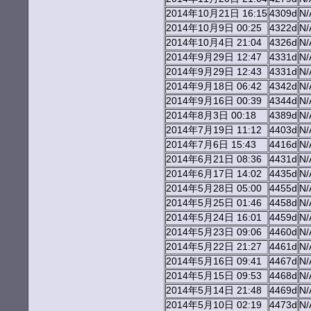
2014年10月21日 16:15
4309d
N/
2014年10月9日 00:25
4322d
N/
2014年10月4日 21:04
4326d
N/
2014年9月29日 12:47
4331d
N/
2014年9月29日 12:43
4331d
N/
2014年9月18日 06:42
4342d
N/
2014年9月16日 00:39
4344d
N/
2014年8月3日 00:18
4389d
N/
2014年7月19日 11:12
4403d
N/
2014年7月6日 15:43
4416d
N/
2014年6月21日 08:36
4431d
N/
2014年6月17日 14:02
4435d
N/
2014年5月28日 05:00
4455d
N/
2014年5月25日 01:46
4458d
N/
2014年5月24日 16:01
4459d
N/
2014年5月23日 09:06
4460d
N/
2014年5月22日 21:27
4461d
N/
2014年5月16日 09:41
4467d
N/
2014年5月15日 09:53
4468d
N/
2014年5月14日 21:48
4469d
N/
2014年5月10日 02:19
4473d
N/