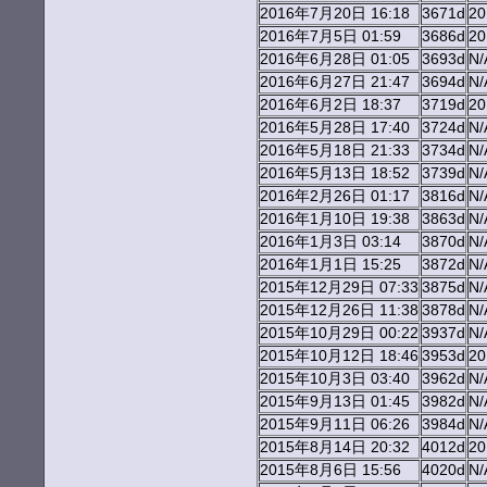
2016年7月20日 16:18
3671d
2
2016年7月5日 01:59
3686d
2
2016年6月28日 01:05
3693d
N/
2016年6月27日 21:47
3694d
N/
2016年6月2日 18:37
3719d
2
2016年5月28日 17:40
3724d
N/
2016年5月18日 21:33
3734d
N/
2016年5月13日 18:52
3739d
N/
2016年2月26日 01:17
3816d
N/
2016年1月10日 19:38
3863d
N/
2016年1月3日 03:14
3870d
N/
2016年1月1日 15:25
3872d
N/
2015年12月29日 07:33
3875d
N/
2015年12月26日 11:38
3878d
N/
2015年10月29日 00:22
3937d
N/
2015年10月12日 18:46
3953d
2
2015年10月3日 03:40
3962d
N/
2015年9月13日 01:45
3982d
N/
2015年9月11日 06:26
3984d
N/
2015年8月14日 20:32
4012d
2
2015年8月6日 15:56
4020d
N/