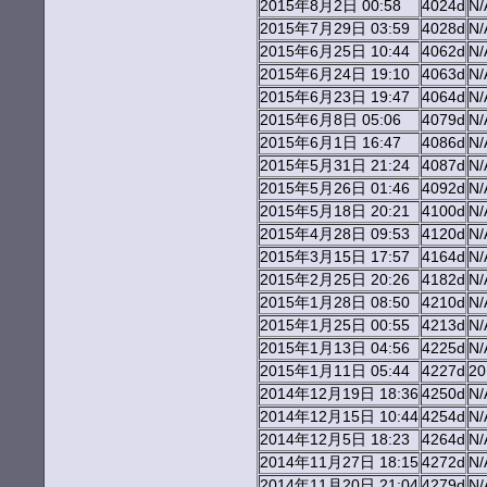
2015年8月2日 00:58
4024d
N/
2015年7月29日 03:59
4028d
N/
2015年6月25日 10:44
4062d
N/
2015年6月24日 19:10
4063d
N/
2015年6月23日 19:47
4064d
N/
2015年6月8日 05:06
4079d
N/
2015年6月1日 16:47
4086d
N/
2015年5月31日 21:24
4087d
N/
2015年5月26日 01:46
4092d
N/
2015年5月18日 20:21
4100d
N/
2015年4月28日 09:53
4120d
N/
2015年3月15日 17:57
4164d
N/
2015年2月25日 20:26
4182d
N/
2015年1月28日 08:50
4210d
N/
2015年1月25日 00:55
4213d
N/
2015年1月13日 04:56
4225d
N/
2015年1月11日 05:44
4227d
2
2014年12月19日 18:36
4250d
N/
2014年12月15日 10:44
4254d
N/
2014年12月5日 18:23
4264d
N/
2014年11月27日 18:15
4272d
N/
2014年11月20日 21:04
4279d
N/