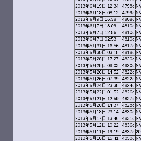
2013年6月19日 12:34
4798d
N/
2013年6月18日 08:12
4799d
N/
2013年6月9日 16:38
4808d
N/
2013年6月7日 18:09
4810d
N/
2013年6月7日 12:56
4810d
N/
2013年6月7日 02:53
4810d
N/
2013年5月31日 16:56
4817d
N/
2013年5月30日 03:18
4818d
N/
2013年5月28日 17:27
4820d
N/
2013年5月28日 08:03
4820d
N/
2013年5月26日 14:52
4822d
N/
2013年5月26日 07:39
4822d
N/
2013年5月24日 23:38
4824d
N/
2013年5月22日 01:52
4826d
N/
2013年5月21日 12:59
4827d
N/
2013年5月20日 14:37
4828d
N/
2013年5月18日 23:14
4830d
N/
2013年5月17日 13:46
4831d
N/
2013年5月12日 10:22
4836d
N/
2013年5月11日 19:19
4837d
2
2013年5月10日 15:41
4838d
N/