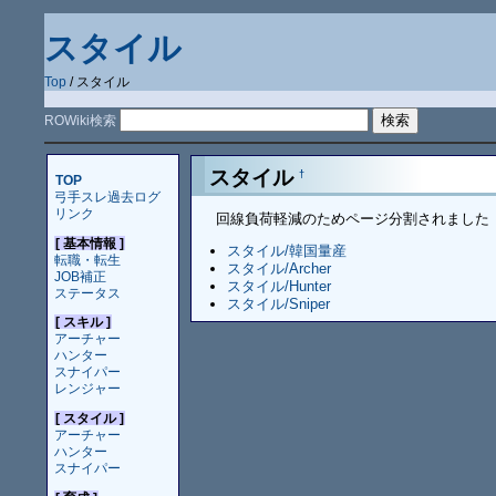
スタイル
Top
/ スタイル
ROWiki検索
スタイル
†
TOP
弓手スレ過去ログ
リンク
回線負荷軽減のためページ分割されました
[ 基本情報 ]
スタイル/韓国量産
転職・転生
スタイル/Archer
JOB補正
スタイル/Hunter
ステータス
スタイル/Sniper
[ スキル ]
アーチャー
ハンター
スナイパー
レンジャー
[ スタイル ]
アーチャー
ハンター
スナイパー