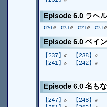
Episode 6.0 ラヘ
【232】
【233】
【234】
【235】
Episode 6.0 ベイ
【237】
【238】
【241】
【242】
Episode 6.0 名も
【247】
【248】