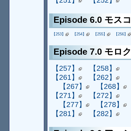
【251】
【252】
Episode 6.0 モス
【253】
【254】
【255】
【256】
Episode 7.0 モロ
【257】
【258】
【261】
【262】
【267】
【268】
【271】
【272】
【277】
【278】
【281】
【282】