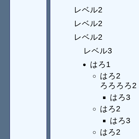
レベル2
レベル2
レベル2
レベル3
はろ1
はろ2
ろろろろ2
はろ3
はろ2
はろ3
はろ2