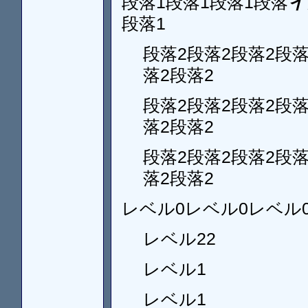
段落1段落1段落1段落
イ
段落1
段落2段落2段落2段落
落2段落2
段落2段落2段落2段落
落2段落2
段落2段落2段落2段落
落2段落2
レベル0レベル0レベル
レベル22
レベル1
レベル1