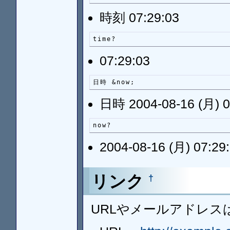
時刻 07:29:03
time?
07:29:03
日時 &now;
日時 2004-08-16 (月) 0
now?
2004-08-16 (月) 07:29
リンク
†
URLやメールアドレ