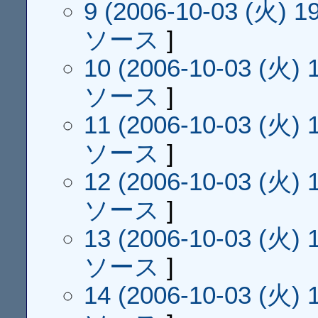
9 (2006-10-03 (火) 19
ソース
]
10 (2006-10-03 (火) 1
ソース
]
11 (2006-10-03 (火) 1
ソース
]
12 (2006-10-03 (火) 1
ソース
]
13 (2006-10-03 (火) 1
ソース
]
14 (2006-10-03 (火) 1