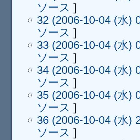
ソース
]
32 (2006-10-04 (水) 0
ソース
]
33 (2006-10-04 (水) 0
ソース
]
34 (2006-10-04 (水) 0
ソース
]
35 (2006-10-04 (水) 0
ソース
]
36 (2006-10-04 (水) 2
ソース
]