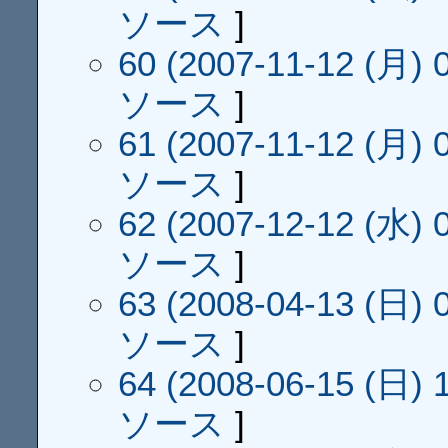
ソース
]
60 (2007-11-12 (月) 0
ソース
]
61 (2007-11-12 (月) 0
ソース
]
62 (2007-12-12 (水) 0
ソース
]
63 (2008-04-13 (日) 0
ソース
]
64 (2008-06-15 (日) 1
ソース
]