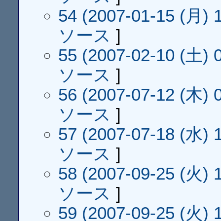
54 (2007-01-15 (月) 1
ソース
]
55 (2007-02-10 (土) 0
ソース
]
56 (2007-07-12 (木) 0
ソース
]
57 (2007-07-18 (水) 1
ソース
]
58 (2007-09-25 (火) 1
ソース
]
59 (2007-09-25 (火) 1