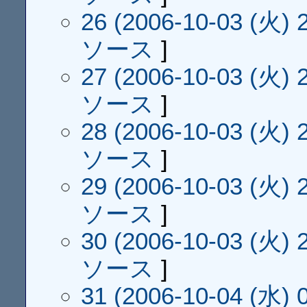
26 (2006-10-03 (火) 2
ソース
]
27 (2006-10-03 (火) 2
ソース
]
28 (2006-10-03 (火) 2
ソース
]
29 (2006-10-03 (火) 2
ソース
]
30 (2006-10-03 (火) 2
ソース
]
31 (2006-10-04 (水) 0