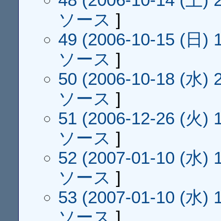
ソース
]
49 (2006-10-15 (日) 1
ソース
]
50 (2006-10-18 (水) 2
ソース
]
51 (2006-12-26 (火) 1
ソース
]
52 (2007-01-10 (水) 1
ソース
]
53 (2007-01-10 (水) 1
ソース
]