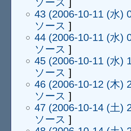
ソース
]
43 (2006-10-11 (水) 0
ソース
]
44 (2006-10-11 (水) 0
ソース
]
45 (2006-10-11 (水) 1
ソース
]
46 (2006-10-12 (木) 2
ソース
]
47 (2006-10-14 (土) 2
ソース
]
48 (2006-10-14 (土) 2