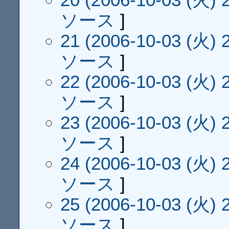
ソース
]
21 (2006-10-03 (火) 2
ソース
]
22 (2006-10-03 (火) 2
ソース
]
23 (2006-10-03 (火) 2
ソース
]
24 (2006-10-03 (火) 2
ソース
]
25 (2006-10-03 (火) 2
ソース
]