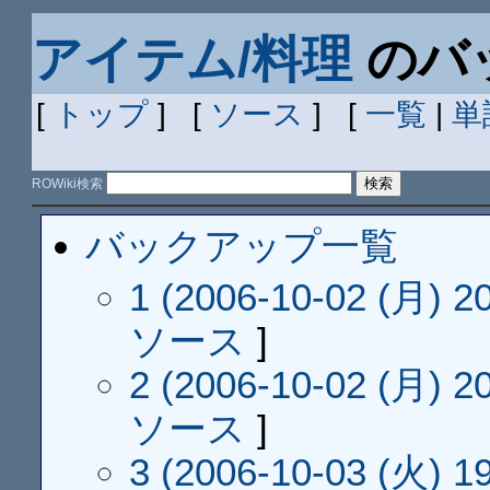
アイテム/料理
のバ
[
トップ
] [
ソース
] [
一覧
|
単
ROWiki検索
バックアップ一覧
1 (2006-10-02 (月) 20
ソース
]
2 (2006-10-02 (月) 20
ソース
]
3 (2006-10-03 (火) 19