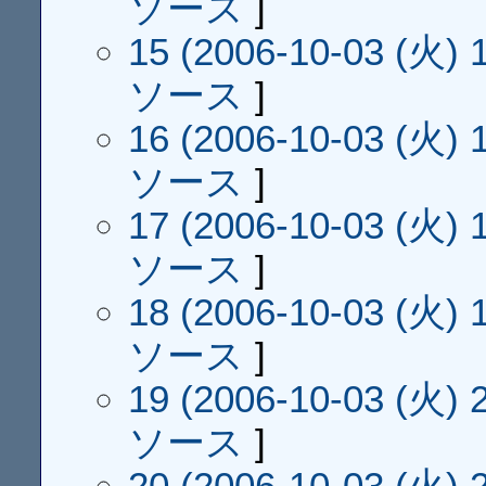
ソース
]
15 (2006-10-03 (火) 1
ソース
]
16 (2006-10-03 (火) 1
ソース
]
17 (2006-10-03 (火) 1
ソース
]
18 (2006-10-03 (火) 1
ソース
]
19 (2006-10-03 (火) 2
ソース
]
20 (2006-10-03 (火) 2