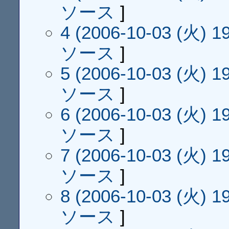
ソース
]
4 (2006-10-03 (火) 19
ソース
]
5 (2006-10-03 (火) 19
ソース
]
6 (2006-10-03 (火) 19
ソース
]
7 (2006-10-03 (火) 19
ソース
]
8 (2006-10-03 (火) 19
ソース
]