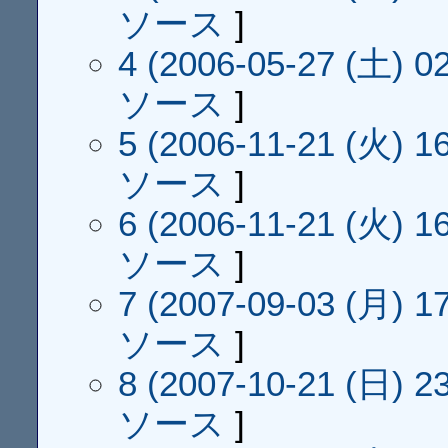
ソース
]
4 (2006-05-27 (土) 02
ソース
]
5 (2006-11-21 (火) 16
ソース
]
6 (2006-11-21 (火) 16
ソース
]
7 (2007-09-03 (月) 17
ソース
]
8 (2007-10-21 (日) 23
ソース
]