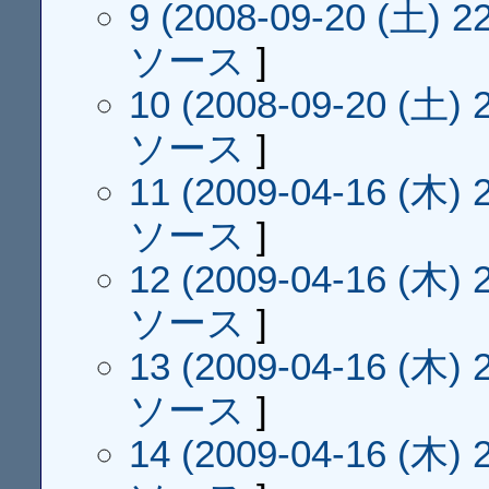
9 (2008-09-20 (土) 22
ソース
]
10 (2008-09-20 (土) 2
ソース
]
11 (2009-04-16 (木) 2
ソース
]
12 (2009-04-16 (木) 2
ソース
]
13 (2009-04-16 (木) 2
ソース
]
14 (2009-04-16 (木) 2