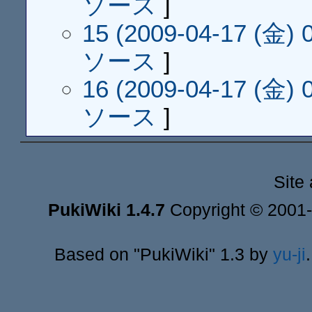
ソース
]
15 (2009-04-17 (金) 0
ソース
]
16 (2009-04-17 (金) 0
ソース
]
Site
PukiWiki 1.4.7
Copyright © 2001
Based on "PukiWiki" 1.3 by
yu-ji