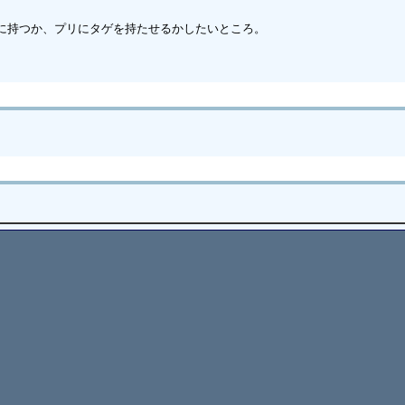
めに持つか、プリにタゲを持たせるかしたいところ。