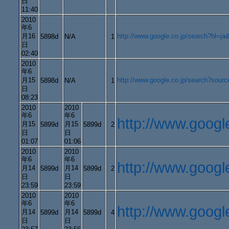
日
11:40
2010
年6
月16
http://www.google.co.jp/search?h
5898d
N/A
1
日
02:40
2010
年6
月15
http://www.google.co.jp/search?
5898d
N/A
1
日
08:23
2010
2010
年6
年6
http://www.goo
月15
月15
5899d
5899d
2
日
日
01:07
01:06
2010
2010
年6
年6
http://www.googl
月14
月14
5899d
5899d
2
日
日
23:59
23:59
2010
2010
年6
年6
http://www.goo
月14
月14
5899d
5899d
4
日
日