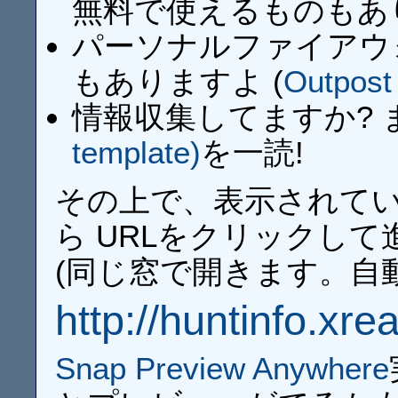
無料で使えるものもあり
パーソナルファイアウ
もありますよ (
Outpost 
情報収集してますか?
template)
を一読!
その上で、表示されてい
ら URLをクリックし
(同じ窓で開きます。自
http://huntinfo.xr
Snap Preview Anywhere