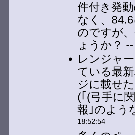
件付き発動
なく、84
のですが、
ょうか？ -
レンジャー
ている最新
ジに載せた
(｢(弓手
報｣のような
18:52:54