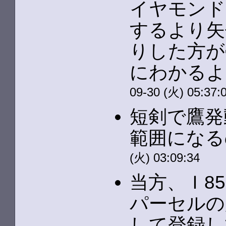
イヤモンド
するより矢
りした方が
にわかるよ
09-30 (火) 05:37:
短剣で鷹発
範囲になる
(火) 03:09:34
当方、Ｉ85
パーセルの
して登録し