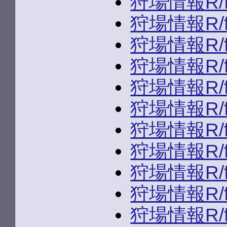
狩場情報R/fld
狩場情報R/fld
狩場情報R/fld
狩場情報R/fld/
狩場情報R/fld/
狩場情報R/fld/
狩場情報R/fl
狩場情報R/fl
狩場情報R/fld
狩場情報R/fld
狩場情報R/fld