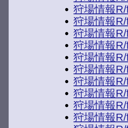
狩場情報R/fld/
狩場情報R/fld/
狩場情報R/fld/
狩場情報R/fld/
狩場情報R/fld/
狩場情報R/fld
狩場情報R/fld/
狩場情報R/fld/
狩場情報R/fl
狩場情報R/fld