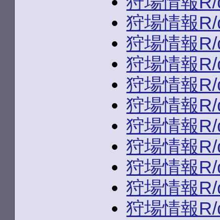
狩場情報R/du
狩場情報R/du
狩場情報R/du
狩場情報R/du
狩場情報R/du
狩場情報R/du
狩場情報R/du
狩場情報R/du
狩場情報R/du
狩場情報R/dun
狩場情報R/du