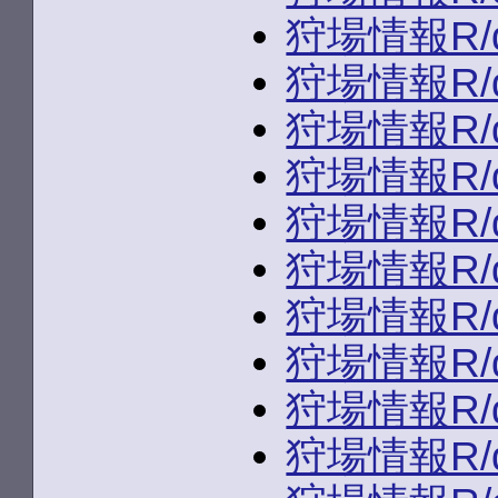
狩場情報R/du
狩場情報R/du
狩場情報R/du
狩場情報R/du
狩場情報R/du
狩場情報R/du
狩場情報R/du
狩場情報R/du
狩場情報R/du
狩場情報R/du