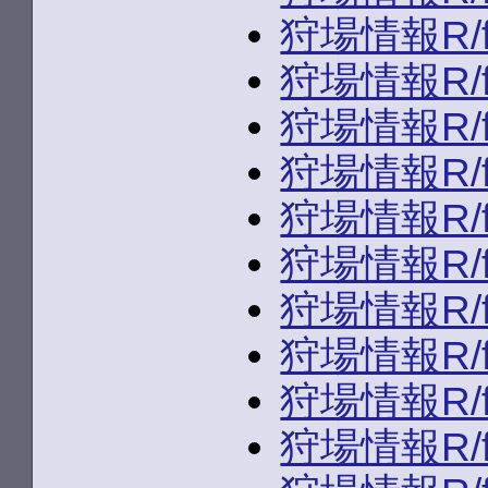
狩場情報R/fld
狩場情報R/fld
狩場情報R/fld
狩場情報R/fld
狩場情報R/fld
狩場情報R/fld
狩場情報R/fld
狩場情報R/fld
狩場情報R/fld
狩場情報R/fld