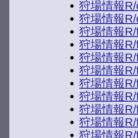
狩場情報R/du
狩場情報R/du
狩場情報R/f
狩場情報R/fld
狩場情報R/fld/
狩場情報R/fld/
狩場情報R/fld/
狩場情報R/fld/
狩場情報R/fld/
狩場情報R/fld/
狩場情報R/fld