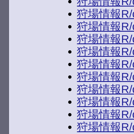
狩場情報R/du
狩場情報R/du
狩場情報R/du
狩場情報R/du
狩場情報R/du
狩場情報R/du
狩場情報R/du
狩場情報R/du
狩場情報R/du
狩場情報R/du
狩場情報R/du