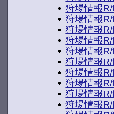
狩場情報R/fld
狩場情報R/fld
狩場情報R/fld
狩場情報R/fld
狩場情報R/fld
狩場情報R/fld
狩場情報R/fld
狩場情報R/fld
狩場情報R/fld
狩場情報R/fld