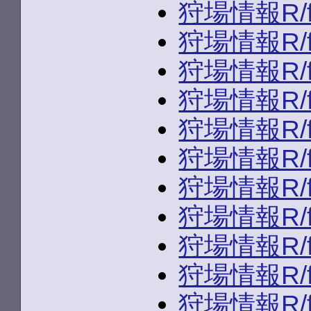
狩場情報R/fld
狩場情報R/fld
狩場情報R/fld
狩場情報R/fld
狩場情報R/fld
狩場情報R/fld
狩場情報R/fld
狩場情報R/fld
狩場情報R/fld
狩場情報R/fld
狩場情報R/fld