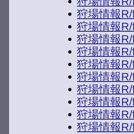
狩場情報R/fld
狩場情報R/fld
狩場情報R/fld
狩場情報R/fld
狩場情報R/fld
狩場情報R/fld
狩場情報R/fld
狩場情報R/fld
狩場情報R/fld
狩場情報R/fld
狩場情報R/fld