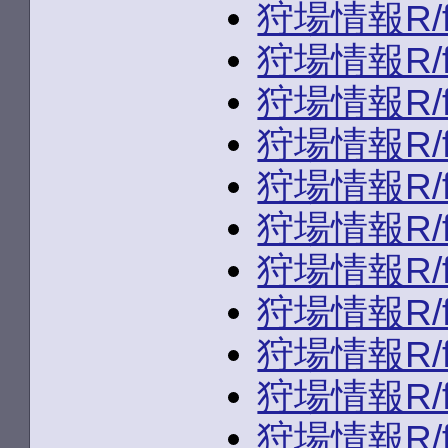
狩場情報R/fld
狩場情報R/fld
狩場情報R/fld
狩場情報R/fld
狩場情報R/fld
狩場情報R/fld
狩場情報R/fld
狩場情報R/fld
狩場情報R/fld
狩場情報R/fld
狩場情報R/fld