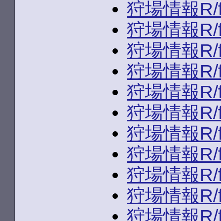
狩場情報R/fld
狩場情報R/fld
狩場情報R/fld/
狩場情報R/fld/
狩場情報R/fld/
狩場情報R/fld/
狩場情報R/fld/
狩場情報R/fld/
狩場情報R/fld/
狩場情報R/fld/
狩場情報R/fld/