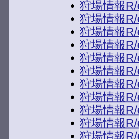
狩場情報R/du
狩場情報R/du
狩場情報R/du
狩場情報R/du
狩場情報R/du
狩場情報R/du
狩場情報R/du
狩場情報R/du
狩場情報R/du
狩場情報R/du
狩場情報R/du