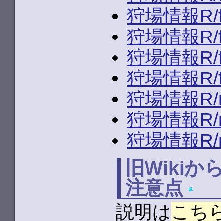
狩場情報R/fld
狩場情報R/fld
狩場情報R/fld
狩場情報R/fld
狩場情報R/mo
狩場情報R/mo
狩場情報R/mo
旧Wiki
注意点
説明は
こち