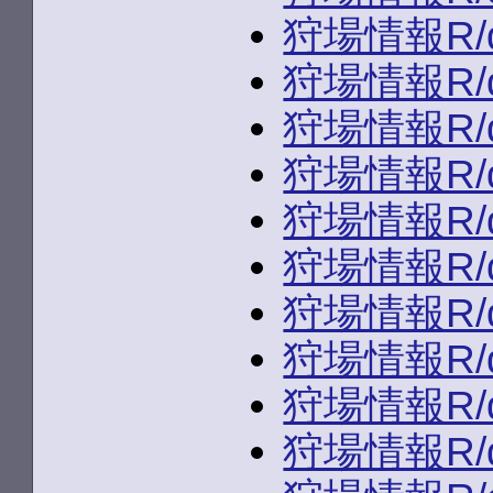
狩場情報R/du
狩場情報R/du
狩場情報R/du
狩場情報R/du
狩場情報R/du
狩場情報R/du
狩場情報R/du
狩場情報R/du
狩場情報R/du
狩場情報R/du