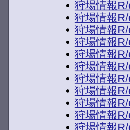
狩場情報R/du
狩場情報R/du
狩場情報R/du
狩場情報R/du
狩場情報R/du
狩場情報R/du
狩場情報R/du
狩場情報R/du
狩場情報R/du
狩場情報R/du
狩場情報R/du