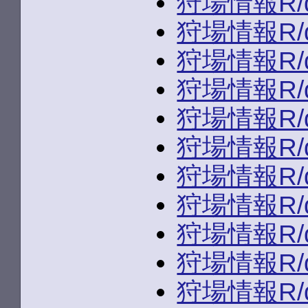
狩場情報R/du
狩場情報R/du
狩場情報R/du
狩場情報R/du
狩場情報R/d
狩場情報R/du
狩場情報R/du
狩場情報R/du
狩場情報R/d
狩場情報R/du
狩場情報R/du