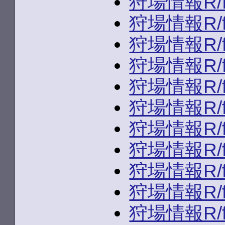
狩場情報R/fld
狩場情報R/fld
狩場情報R/fld
狩場情報R/fld
狩場情報R/fld
狩場情報R/fld
狩場情報R/fld
狩場情報R/fld
狩場情報R/fld
狩場情報R/fld
狩場情報R/fld