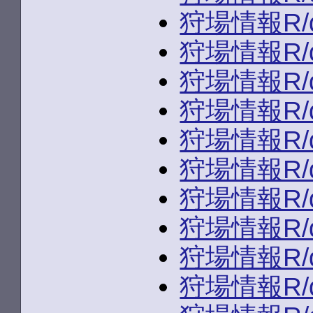
狩場情報R/du
狩場情報R/du
狩場情報R/du
狩場情報R/du
狩場情報R/du
狩場情報R/du
狩場情報R/du
狩場情報R/du
狩場情報R/du
狩場情報R/du