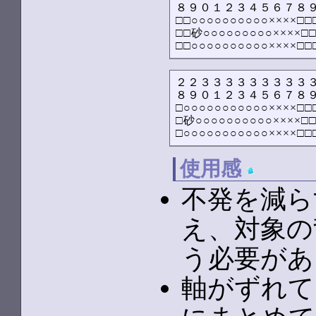
８９０１２３４５６７８９
□□○○○○○○○○○○××××□□□
□□砂○○○○○○○○○××××□□
□□○○○○○○○○○○××××□□
２２３３３３３３３３３３
８９０１２３４５６７８９
□○○○○○○○○○○○××××□□□
□砂○○○○○○○○○○××××□□
□○○○○○○○○○○○××××□□
使用感
不発を減ら
え、対象の
う必要があ
軸がずれて