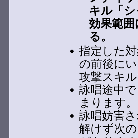
キル「シ
効果範囲
る。
指定した対
の前後にい
攻撃スキル
詠唱途中で
まります。
詠唱妨害さ
解けず次の