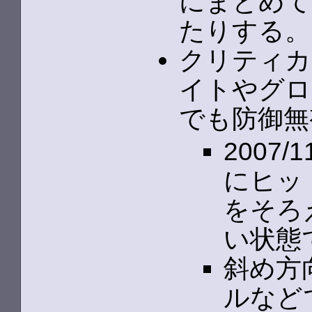
にまとめて
たりする。
クリティカ
イトやグロ
でも防御無
2007
にヒッ
をそろ
い状態
斜め方
ルなど