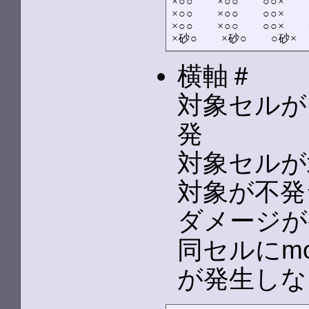
×○○　　×○○　　○○×　　
×○○　　×○○　　○○×　　
×○○　　×○○　　○○×　　
×砂○　　×砂○　　○砂
横軸＃
対象セルが
発
対象セルが
対象が不発
ダメージが
同セルにm
が発生しな