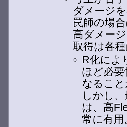
ダメージを
罠師の場合
高ダメージ
取得は各種
R化によ
ほど必要
なること
しかし、
は、高F
常に有用