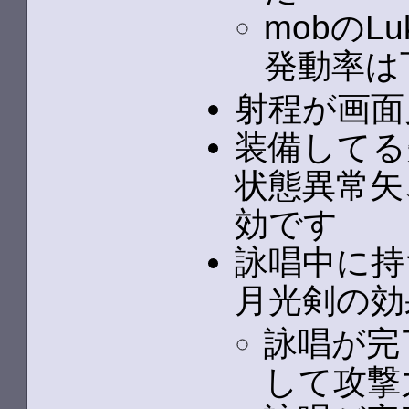
mobのL
発動率は
射程が画面
装備してる
状態異常矢
効です
詠唱中に持
月光剣の効
詠唱が完
して攻撃