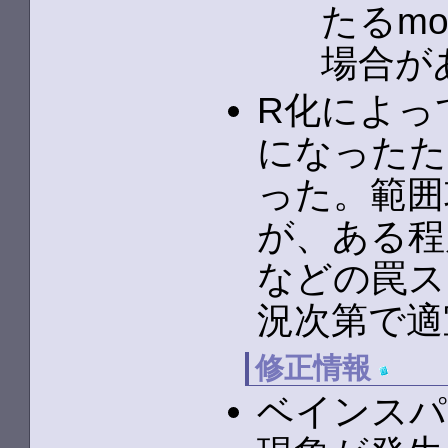
たるm
場合が
R化によっ
になったた
った。範囲
が、ある程
などの罠ス
況次第で適
修正情報
ベインスパ